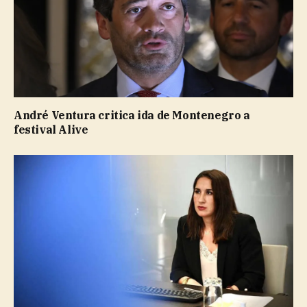
André Ventura critica ida de Montenegro a
festival Alive