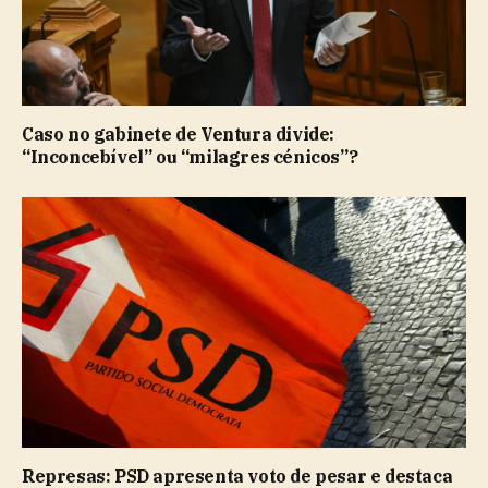
Caso no gabinete de Ventura divide:
“Inconcebível” ou “milagres cénicos”?
Represas: PSD apresenta voto de pesar e destaca