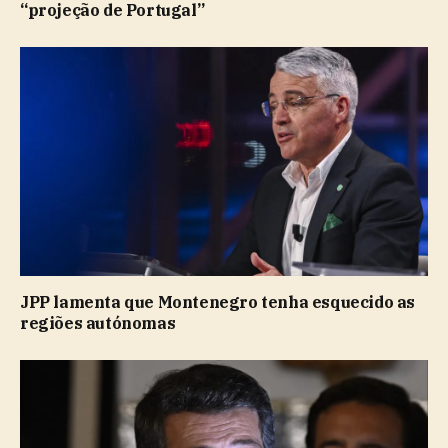
“projeção de Portugal”
JPP lamenta que Montenegro tenha esquecido as
regiões autónomas