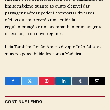
limite máximo quanto ao custo elegível das
passagens aéreas poderá comportar diversos
efeitos que merecerão uma cuidada
regulamentação e um acompanhamento exigente
da execução do novo regime”.
Leia Também: Leitão Amaro diz que “não falta” às
suas responsabilidades com a Madeira
Facebook
Twitter
Pinterest
LinkedIn
Tumblr
Email
CONTINUE LENDO