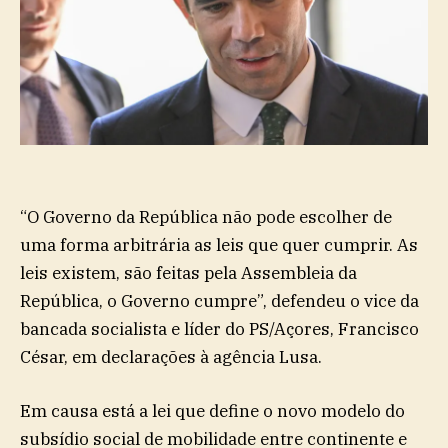
“O
Governo da República não pode escolher de
uma forma arbitrária as leis que quer cumprir. As
leis existem, são feitas pela Assembleia da
República, o Governo cumpre”, defendeu o vice da
bancada socialista e líder do PS/Açores, Francisco
César, em declarações à agência Lusa.
Em causa está a lei que define o novo modelo do
subsídio social de mobilidade entre continente e