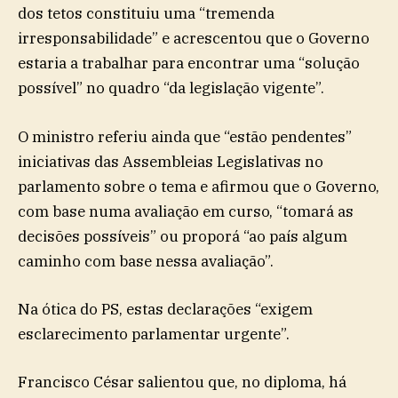
dos tetos constituiu uma “tremenda
irresponsabilidade” e acrescentou que o Governo
estaria a trabalhar para encontrar uma “solução
possível” no quadro “da legislação vigente”.
O ministro referiu ainda que “estão pendentes”
iniciativas das Assembleias Legislativas no
parlamento sobre o tema e afirmou que o Governo,
com base numa avaliação em curso, “tomará as
decisões possíveis” ou proporá “ao país algum
caminho com base nessa avaliação”.
Na ótica do PS, estas declarações “exigem
esclarecimento parlamentar urgente”.
Francisco César salientou que, no diploma, há