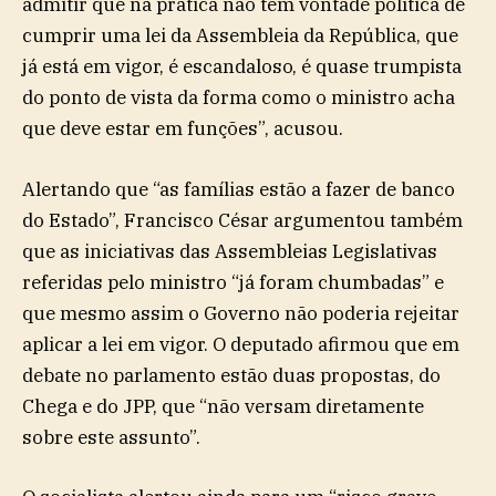
admitir que na prática não tem vontade política de
cumprir uma lei da Assembleia da República, que
já está em vigor, é escandaloso, é quase trumpista
do ponto de vista da forma como o ministro acha
que deve estar em funções”, acusou.
Alertando que “as famílias estão a fazer de banco
do Estado”, Francisco César argumentou também
que as iniciativas das Assembleias Legislativas
referidas pelo ministro “já foram chumbadas” e
que mesmo assim o Governo não poderia rejeitar
aplicar a lei em vigor. O deputado afirmou que em
debate no parlamento estão duas propostas, do
Chega e do JPP, que “não versam diretamente
sobre este assunto”.