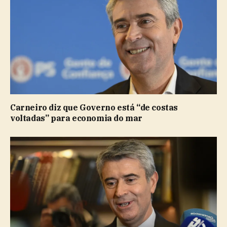
Carneiro diz que Governo está “de costas
voltadas” para economia do mar