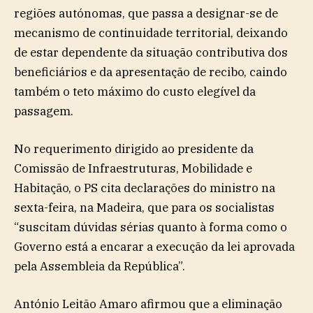
regiões autónomas, que passa a designar-se de
mecanismo de continuidade territorial, deixando
de estar dependente da situação contributiva dos
beneficiários e da apresentação de recibo, caindo
também o teto máximo do custo elegível da
passagem.
No requerimento dirigido ao presidente da
Comissão de Infraestruturas, Mobilidade e
Habitação, o PS cita declarações do ministro na
sexta-feira, na Madeira, que para os socialistas
“suscitam dúvidas sérias quanto à forma como o
Governo está a encarar a execução da lei aprovada
pela Assembleia da República”.
António Leitão Amaro afirmou que a eliminação