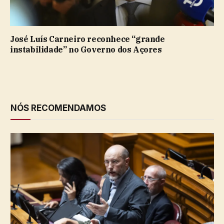
José Luís Carneiro reconhece “grande
instabilidade” no Governo dos Açores
NÓS RECOMENDAMOS