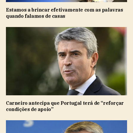
Estamos a brincar efetivamente com as palavras
quando falamos de casas
Carneiro antecipa que Portugal terá de “reforçar
condições de apoio”