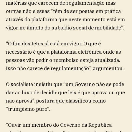
matérias que carecem de regulamentação mas
outras não e essas “têm de ser postas em prática
através da plataforma que neste momento está em
vigor no âmbito do subsídio social de mobilidade”.
“O fim dos tetos já está em vigor. O que é
necessário é que a plataforma eletrónica onde as
pessoas vão pedir o reembolso esteja atualizada.
Isso não carece de regulamentação”, argumentou.
O socialista insistiu que “um Governo não se pode
dar ao luxo de decidir que leis é que aprova ou que
não aprova”, postura que classificou como
“trumpismo puro”.
“Ouvir um membro do Governo da República