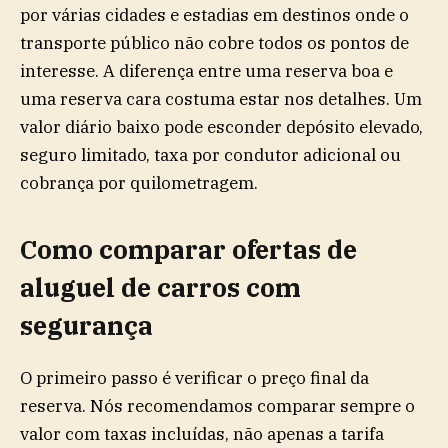
por várias cidades e estadias em destinos onde o
transporte público não cobre todos os pontos de
interesse. A diferença entre uma reserva boa e
uma reserva cara costuma estar nos detalhes. Um
valor diário baixo pode esconder depósito elevado,
seguro limitado, taxa por condutor adicional ou
cobrança por quilometragem.
Como comparar ofertas de
aluguel de carros com
segurança
O primeiro passo é verificar o preço final da
reserva. Nós recomendamos comparar sempre o
valor com taxas incluídas, não apenas a tarifa