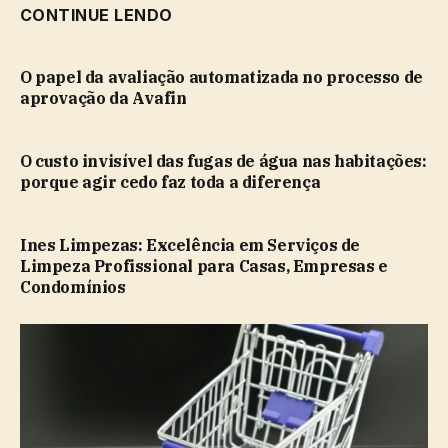
CONTINUE LENDO
O papel da avaliação automatizada no processo de
aprovação da Avafin
O custo invisível das fugas de água nas habitações:
porque agir cedo faz toda a diferença
Ines Limpezas: Excelência em Serviços de
Limpeza Profissional para Casas, Empresas e
Condomínios