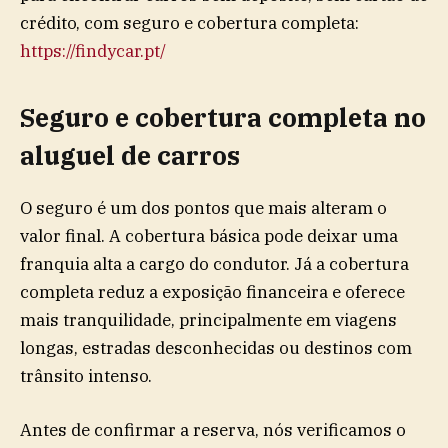
crédito, com seguro e cobertura completa:
https://findycar.pt/
Seguro e cobertura completa no
aluguel de carros
O seguro é um dos pontos que mais alteram o
valor final. A cobertura básica pode deixar uma
franquia alta a cargo do condutor. Já a cobertura
completa reduz a exposição financeira e oferece
mais tranquilidade, principalmente em viagens
longas, estradas desconhecidas ou destinos com
trânsito intenso.
Antes de confirmar a reserva, nós verificamos o