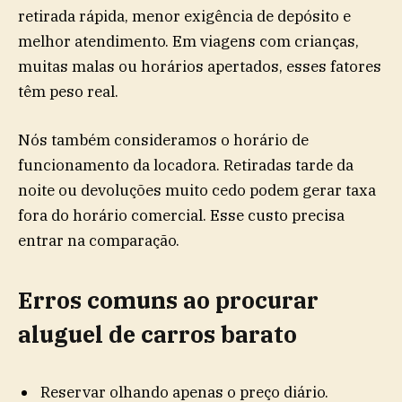
retirada rápida, menor exigência de depósito e
melhor atendimento. Em viagens com crianças,
muitas malas ou horários apertados, esses fatores
têm peso real.
Nós também consideramos o horário de
funcionamento da locadora. Retiradas tarde da
noite ou devoluções muito cedo podem gerar taxa
fora do horário comercial. Esse custo precisa
entrar na comparação.
Erros comuns ao procurar
aluguel de carros barato
Reservar olhando apenas o preço diário.