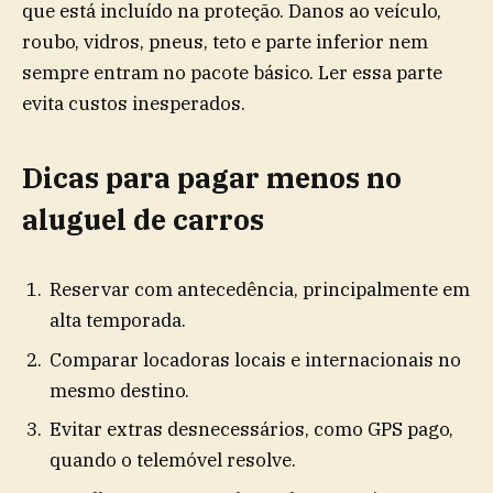
que está incluído na proteção. Danos ao veículo,
roubo, vidros, pneus, teto e parte inferior nem
sempre entram no pacote básico. Ler essa parte
evita custos inesperados.
Dicas para pagar menos no
aluguel de carros
Reservar com antecedência, principalmente em
alta temporada.
Comparar locadoras locais e internacionais no
mesmo destino.
Evitar extras desnecessários, como GPS pago,
quando o telemóvel resolve.