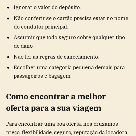
Ignorar o valor do depósito.
Não conferir se o cartão precisa estar no nome
do condutor principal.
Assumir que todo seguro cobre qualquer tipo
de dano.
Não ler as regras de cancelamento.
Escolher uma categoria pequena demais para
passageiros e bagagem.
Como encontrar a melhor
oferta para a sua viagem
Para encontrar uma boa oferta, nós cruzamos
preço, flexibilidade, seguro, reputação da locadora