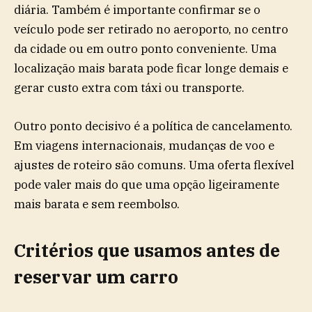
diária. Também é importante confirmar se o
veículo pode ser retirado no aeroporto, no centro
da cidade ou em outro ponto conveniente. Uma
localização mais barata pode ficar longe demais e
gerar custo extra com táxi ou transporte.
Outro ponto decisivo é a política de cancelamento.
Em viagens internacionais, mudanças de voo e
ajustes de roteiro são comuns. Uma oferta flexível
pode valer mais do que uma opção ligeiramente
mais barata e sem reembolso.
Critérios que usamos antes de
reservar um carro