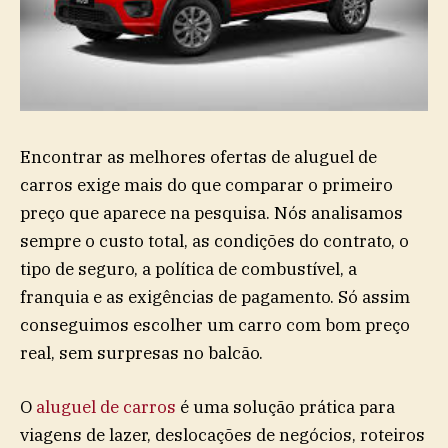
Encontrar as melhores ofertas de aluguel de
carros exige mais do que comparar o primeiro
preço que aparece na pesquisa. Nós analisamos
sempre o custo total, as condições do contrato, o
tipo de seguro, a política de combustível, a
franquia e as exigências de pagamento. Só assim
conseguimos escolher um carro com bom preço
real, sem surpresas no balcão.
O
aluguel de carros
é uma solução prática para
viagens de lazer, deslocações de negócios, roteiros