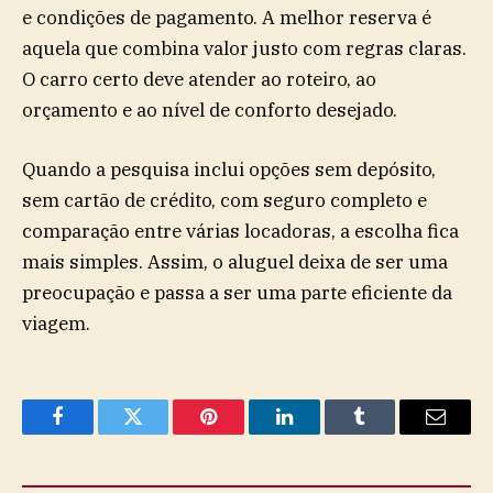
e condições de pagamento. A melhor reserva é
aquela que combina valor justo com regras claras.
O carro certo deve atender ao roteiro, ao
orçamento e ao nível de conforto desejado.
Quando a pesquisa inclui opções sem depósito,
sem cartão de crédito, com seguro completo e
comparação entre várias locadoras, a escolha fica
mais simples. Assim, o aluguel deixa de ser uma
preocupação e passa a ser uma parte eficiente da
viagem.
Facebook
Twitter
Pinterest
LinkedIn
Tumblr
Email