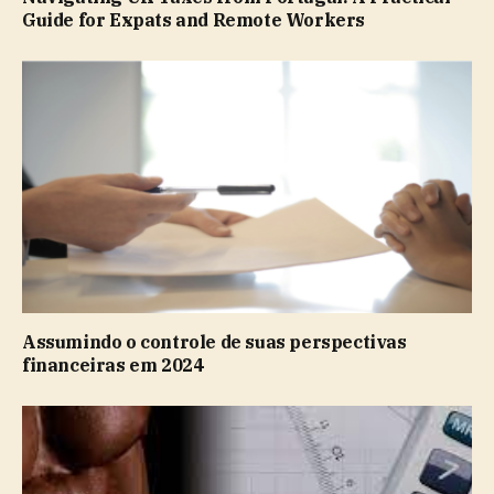
Guide for Expats and Remote Workers
Assumindo o controle de suas perspectivas
financeiras em 2024