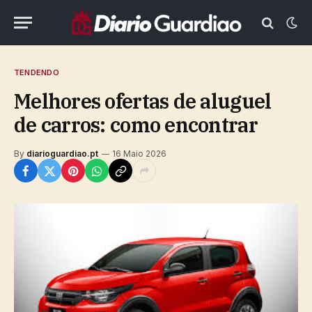
TENDENDO
Melhores ofertas de aluguel
de carros: como encontrar
By
diarioguardiao.pt
16 Maio 2026