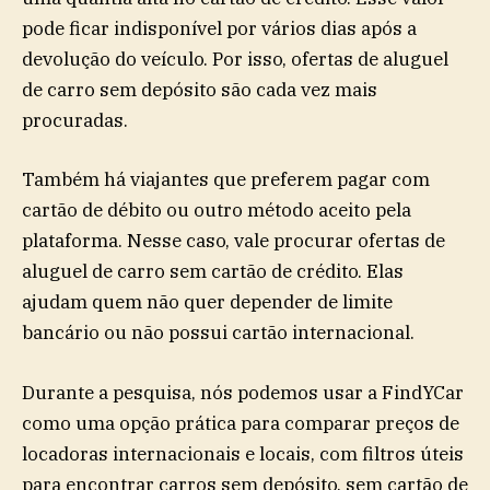
pode ficar indisponível por vários dias após a
devolução do veículo. Por isso, ofertas de aluguel
de carro sem depósito são cada vez mais
procuradas.
Também há viajantes que preferem pagar com
cartão de débito ou outro método aceito pela
plataforma. Nesse caso, vale procurar ofertas de
aluguel de carro sem cartão de crédito. Elas
ajudam quem não quer depender de limite
bancário ou não possui cartão internacional.
Durante a pesquisa, nós podemos usar a FindYCar
como uma opção prática para comparar preços de
locadoras internacionais e locais, com filtros úteis
para encontrar carros sem depósito, sem cartão de