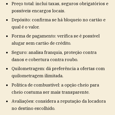
Preço total: inclui taxas, seguros obrigatórios e
possíveis encargos locais.
Depósito: confirma se há bloqueio no cartão e
qual é o valor.
Forma de pagamento: verifica se é possível
alugar sem cartão de crédito.
Seguro: analisa franquia, proteção contra
danos e cobertura contra roubo.
Quilometragem: dá preferência a ofertas com
quilometragem ilimitada.
Política de combustível: a opção cheio para
cheio costuma ser mais transparente.
Avaliações: considera a reputação da locadora
no destino escolhido.