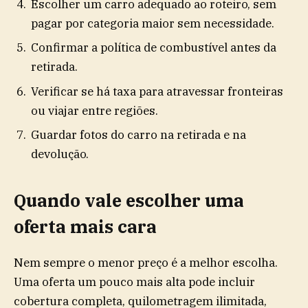
Escolher um carro adequado ao roteiro, sem
pagar por categoria maior sem necessidade.
Confirmar a política de combustível antes da
retirada.
Verificar se há taxa para atravessar fronteiras
ou viajar entre regiões.
Guardar fotos do carro na retirada e na
devolução.
Quando vale escolher uma
oferta mais cara
Nem sempre o menor preço é a melhor escolha.
Uma oferta um pouco mais alta pode incluir
cobertura completa, quilometragem ilimitada,