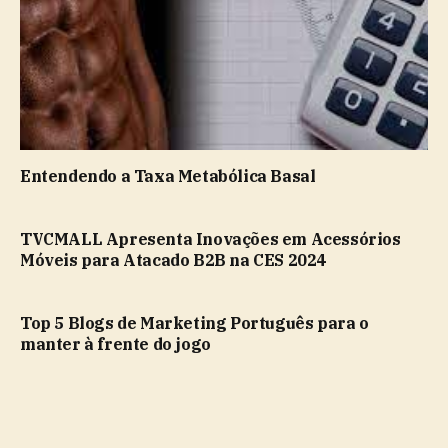
Entendendo a Taxa Metabólica Basal
TVCMALL Apresenta Inovações em Acessórios
Móveis para Atacado B2B na CES 2024
Top 5 Blogs de Marketing Português para o
manter à frente do jogo