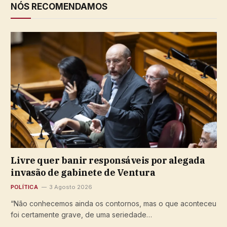
NÓS RECOMENDAMOS
Livre quer banir responsáveis por alegada
invasão de gabinete de Ventura
POLÍTICA
3 Agosto 2026
“Não conhecemos ainda os contornos, mas o que aconteceu
foi certamente grave, de uma seriedade…