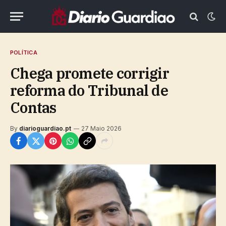
POLÍTICA
Chega promete corrigir
reforma do Tribunal de
Contas
By
diarioguardiao.pt
27 Maio 2026