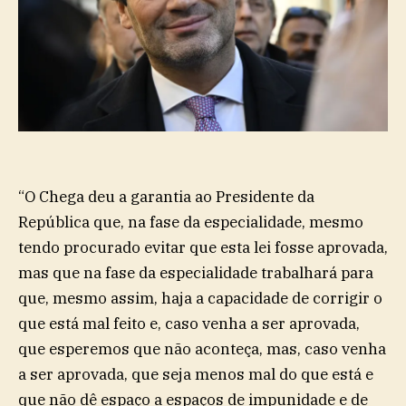
“O Chega deu a garantia ao Presidente da
República que, na fase da especialidade, mesmo
tendo procurado evitar que esta lei fosse aprovada,
mas que na fase da especialidade trabalhará para
que, mesmo assim, haja a capacidade de corrigir o
que está mal feito e, caso venha a ser aprovada,
que esperemos que não aconteça, mas, caso venha
a ser aprovada, que seja menos mal do que está e
que não dê espaço a espaços de impunidade e de