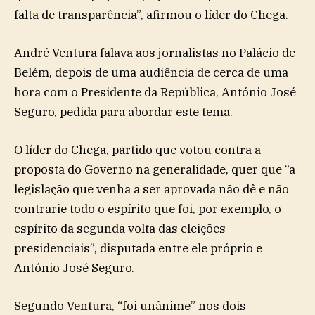
falta de transparência”
, afirmou o líder do Chega.
André Ventura falava aos jornalistas no Palácio de
Belém, depois de uma audiência de cerca de uma
hora com o Presidente da República, António José
Seguro, pedida para abordar este tema.
O líder do Chega, partido que votou contra a
proposta do Governo na generalidade, quer que “a
legislação que venha a ser aprovada não dê e não
contrarie todo o espírito que foi, por exemplo, o
espírito da segunda volta das eleições
presidenciais”, disputada entre ele próprio e
António José Seguro.
Segundo Ventura, “foi unânime” nos dois