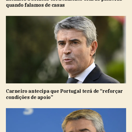
quando falamos de casas
Carneiro antecipa que Portugal terá de “reforçar
condições de apoio”