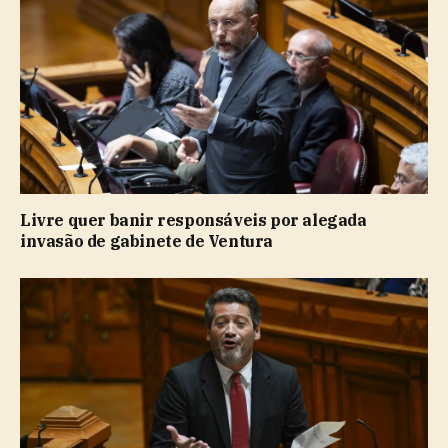
Livre quer banir responsáveis por alegada
invasão de gabinete de Ventura