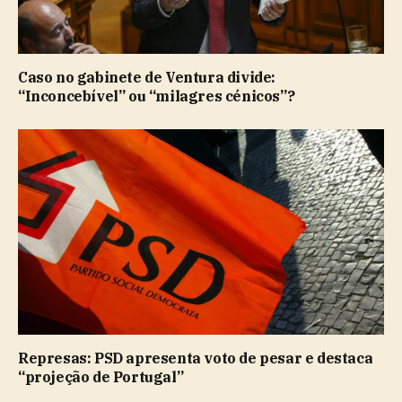
Caso no gabinete de Ventura divide:
“Inconcebível” ou “milagres cénicos”?
Represas: PSD apresenta voto de pesar e destaca
“projeção de Portugal”