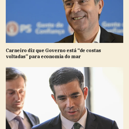
Carneiro diz que Governo está “de costas
voltadas” para economia do mar