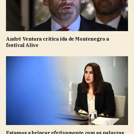
André Ventura critica ida de Montenegro a
festival Alive
Estamos a brincar efetivamente com as palavras