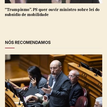
“Trumpismo”. PS quer ouvir ministro sobre lei do
subsídio de mobilidade
NÓS RECOMENDAMOS