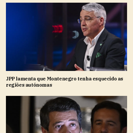
JPP lamenta que Montenegro tenha esquecido as
regiões autónomas